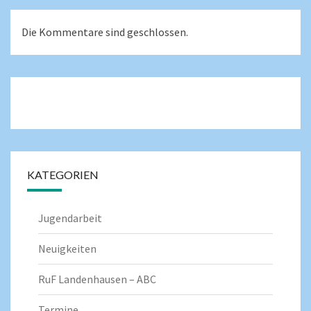
Die Kommentare sind geschlossen.
KATEGORIEN
Jugendarbeit
Neuigkeiten
RuF Landenhausen – ABC
Termine