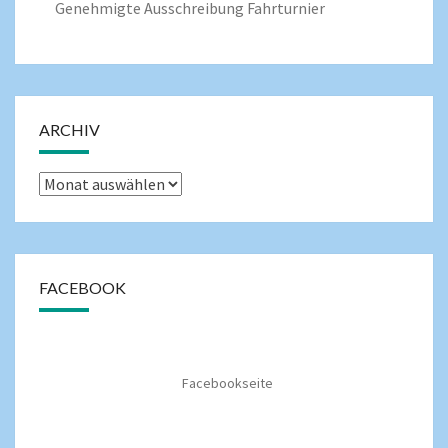
Genehmigte Ausschreibung Fahrturnier
ARCHIV
FACEBOOK
Facebookseite