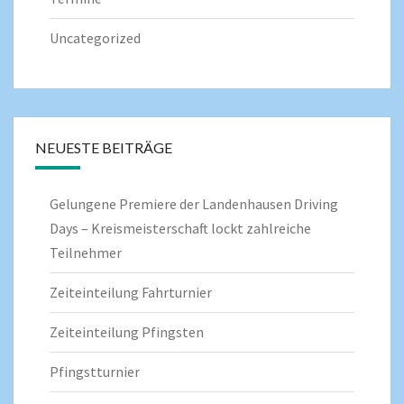
Uncategorized
NEUESTE BEITRÄGE
Gelungene Premiere der Landenhausen Driving
Days – Kreismeisterschaft lockt zahlreiche
Teilnehmer
Zeiteinteilung Fahrturnier
Zeiteinteilung Pfingsten
Pfingstturnier