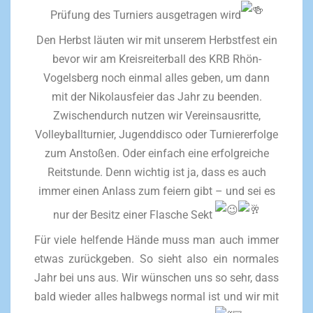
Prüfung des Turniers ausgetragen wird
Den Herbst läuten wir mit unserem Herbstfest ein
bevor wir am Kreisreiterball des KRB Rhön-
Vogelsberg noch einmal alles geben, um dann
mit der Nikolausfeier das Jahr zu beenden.
Zwischendurch nutzen wir Vereinsausritte,
Volleyballturnier, Jugenddisco oder Turniererfolge
zum Anstoßen. Oder einfach eine erfolgreiche
Reitstunde. Denn wichtig ist ja, dass es auch
immer einen Anlass zum feiern gibt – und sei es
nur der Besitz einer Flasche Sekt
Für viele helfende Hände muss man auch immer
etwas zurückgeben. So sieht also ein normales
Jahr bei uns aus. Wir wünschen uns so sehr, dass
bald wieder alles halbwegs normal ist und wir mit