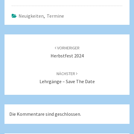
Neuigkeiten
,
Termine
VORHERIGER
Herbstfest 2024
NÄCHSTER
Lehrgänge – Save The Date
Die Kommentare sind geschlossen.