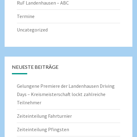
RuF Landenhausen – ABC
Termine
Uncategorized
NEUESTE BEITRÄGE
Gelungene Premiere der Landenhausen Driving
Days – Kreismeisterschaft lockt zahlreiche
Teilnehmer
Zeiteinteilung Fahrturnier
Zeiteinteilung Pfingsten