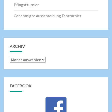
Pfingstturnier
Genehmigte Ausschreibung Fahrturnier
ARCHIV
FACEBOOK