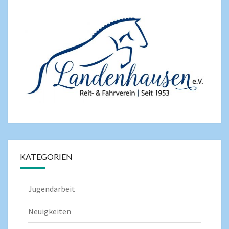
KATEGORIEN
Jugendarbeit
Neuigkeiten