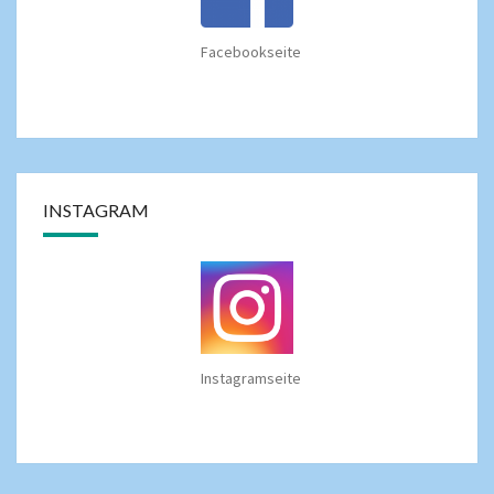
Facebookseite
INSTAGRAM
Instagramseite