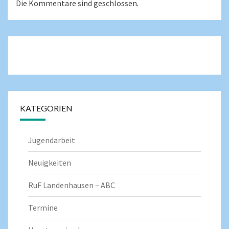
Die Kommentare sind geschlossen.
KATEGORIEN
Jugendarbeit
Neuigkeiten
RuF Landenhausen – ABC
Termine