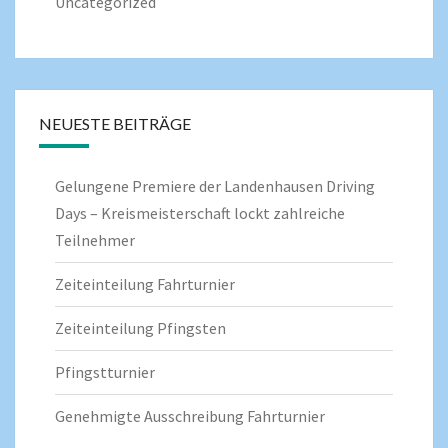
Uncategorized
NEUESTE BEITRÄGE
Gelungene Premiere der Landenhausen Driving
Days – Kreismeisterschaft lockt zahlreiche
Teilnehmer
Zeiteinteilung Fahrturnier
Zeiteinteilung Pfingsten
Pfingstturnier
Genehmigte Ausschreibung Fahrturnier