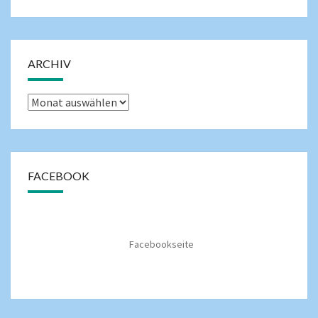
ARCHIV
FACEBOOK
Facebookseite