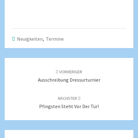
Neuigkeiten
,
Termine
VORHERIGER
Ausschreibung Dressurturnier
NÄCHSTER
Pfingsten Steht Vor Der Tür!