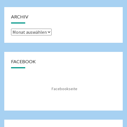
ARCHIV
FACEBOOK
Facebookseite