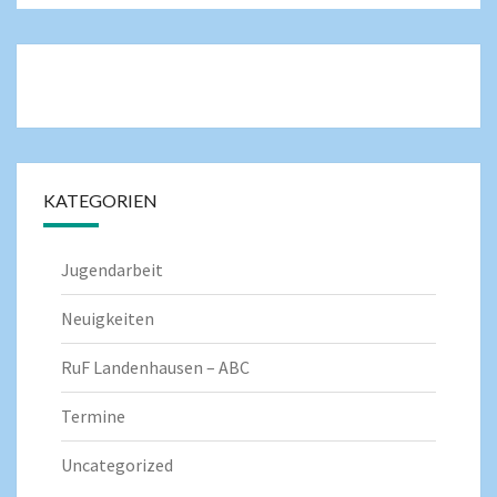
KATEGORIEN
Jugendarbeit
Neuigkeiten
RuF Landenhausen – ABC
Termine
Uncategorized