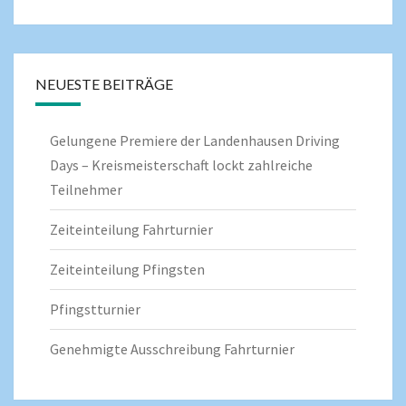
NEUESTE BEITRÄGE
Gelungene Premiere der Landenhausen Driving
Days – Kreismeisterschaft lockt zahlreiche
Teilnehmer
Zeiteinteilung Fahrturnier
Zeiteinteilung Pfingsten
Pfingstturnier
Genehmigte Ausschreibung Fahrturnier