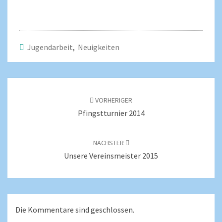
Jugendarbeit
,
Neuigkeiten
VORHERIGER
Pfingstturnier 2014
NÄCHSTER
Unsere Vereinsmeister 2015
Die Kommentare sind geschlossen.