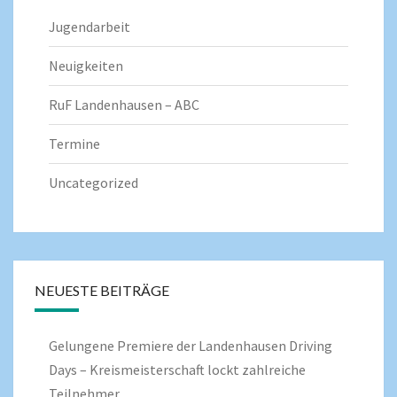
Jugendarbeit
Neuigkeiten
RuF Landenhausen – ABC
Termine
Uncategorized
NEUESTE BEITRÄGE
Gelungene Premiere der Landenhausen Driving
Days – Kreismeisterschaft lockt zahlreiche
Teilnehmer