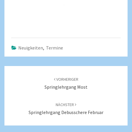
Neuigkeiten
,
Termine
VORHERIGER
Springlehrgang Most
NÄCHSTER
Springlehrgang Debusschere Februar