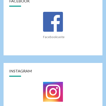
FACEBOOK
Facebookseite
INSTAGRAM