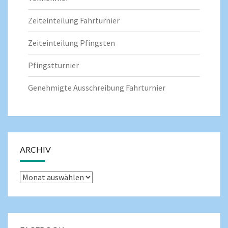
Zeiteinteilung Fahrturnier
Zeiteinteilung Pfingsten
Pfingstturnier
Genehmigte Ausschreibung Fahrturnier
ARCHIV