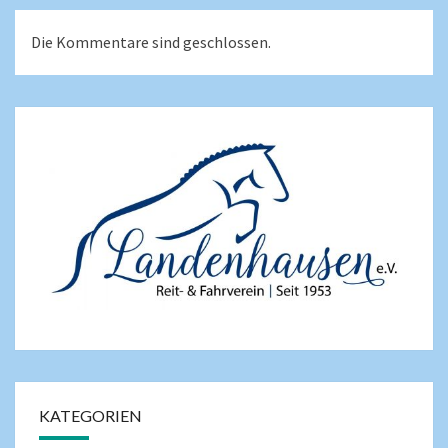
Die Kommentare sind geschlossen.
KATEGORIEN