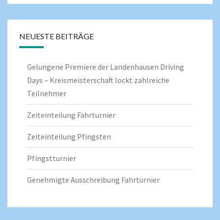
NEUESTE BEITRÄGE
Gelungene Premiere der Landenhausen Driving
Days – Kreismeisterschaft lockt zahlreiche
Teilnehmer
Zeiteinteilung Fahrturnier
Zeiteinteilung Pfingsten
Pfingstturnier
Genehmigte Ausschreibung Fahrturnier