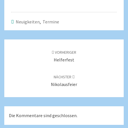
Neuigkeiten
,
Termine
VORHERIGER
Helferfest
NÄCHSTER
Nikolausfeier
Die Kommentare sind geschlossen.