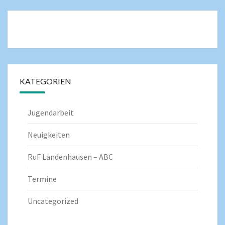
KATEGORIEN
Jugendarbeit
Neuigkeiten
RuF Landenhausen – ABC
Termine
Uncategorized