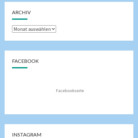
ARCHIV
FACEBOOK
Facebookseite
INSTAGRAM