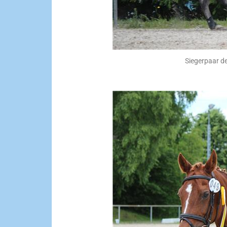
Siegerpaar d