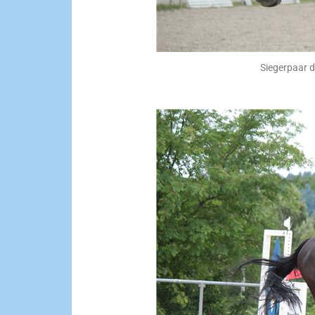
Siegerpaar 