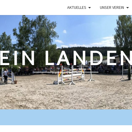
AKTUELLES
UNSER VEREIN
REIN LANDE