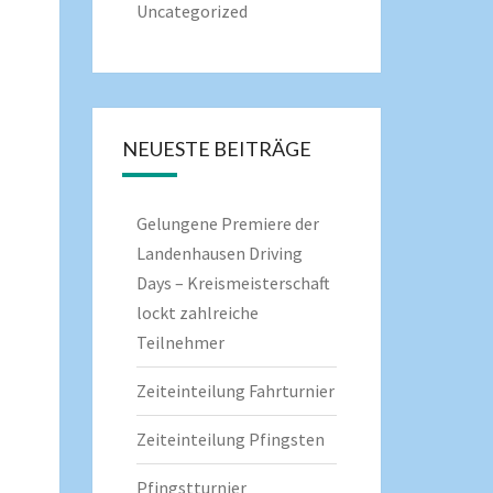
Uncategorized
NEUESTE BEITRÄGE
Gelungene Premiere der
Landenhausen Driving
Days – Kreismeisterschaft
lockt zahlreiche
Teilnehmer
Zeiteinteilung Fahrturnier
Zeiteinteilung Pfingsten
Pfingstturnier