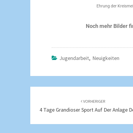
Ehrung der Kreismeis
Noch mehr Bilder fi
Jugendarbeit
,
Neuigkeiten
VORHERIGER
4 Tage Grandioser Sport Auf Der Anlage D