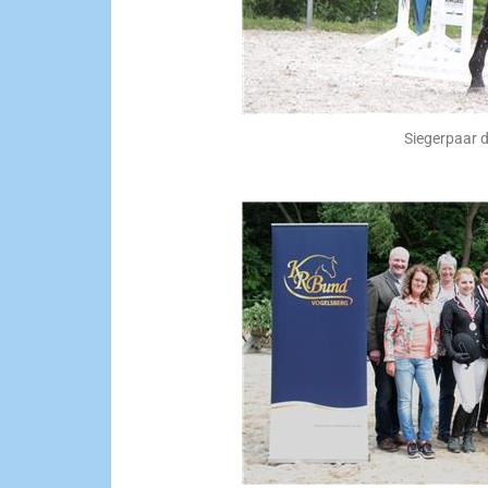
Siegerpaar 