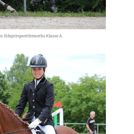
es Stilspringwettbewerbs Klasse A.