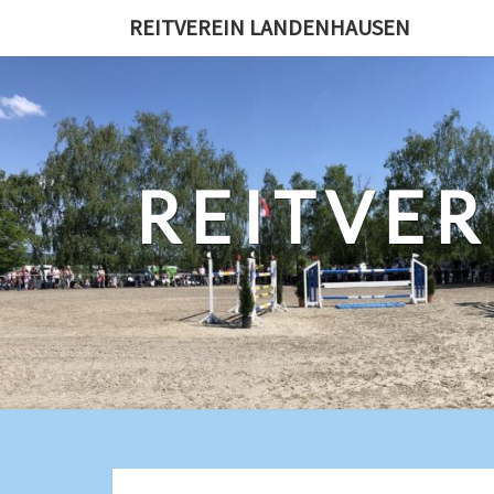
REITVEREIN LANDENHAUSEN
REITVE