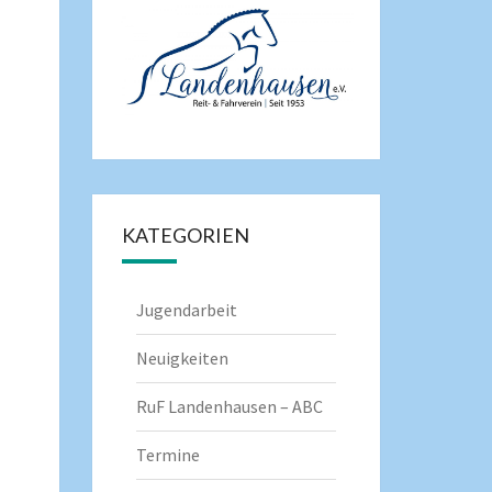
KATEGORIEN
Jugendarbeit
Neuigkeiten
RuF Landenhausen – ABC
Termine