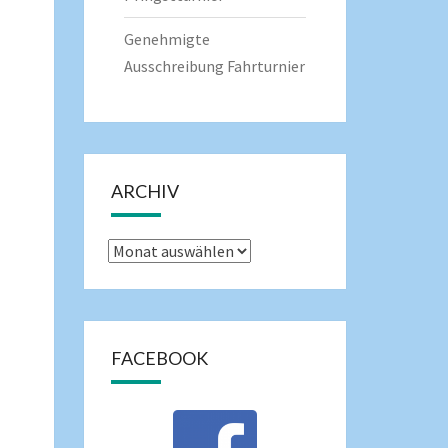
Genehmigte
Ausschreibung Fahrturnier
ARCHIV
FACEBOOK