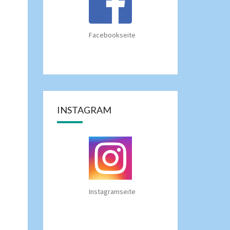
Facebookseite
INSTAGRAM
Instagramseite