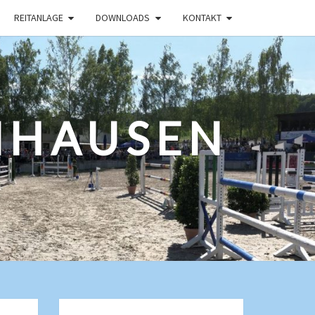
REITANLAGE
DOWNLOADS
KONTAKT
NHAUSEN