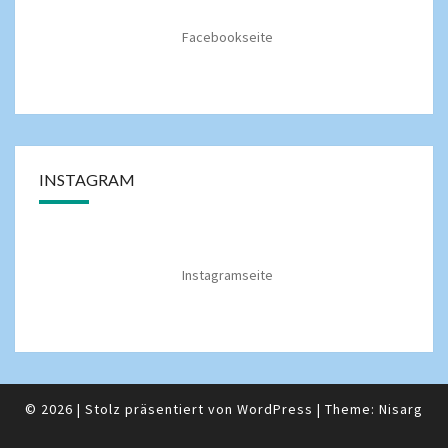
Facebookseite
INSTAGRAM
Instagramseite
© 2026
|
Stolz präsentiert von
WordPress
|
Theme:
Nisarg