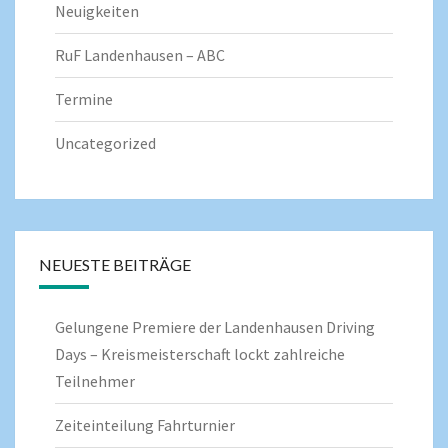
Neuigkeiten
RuF Landenhausen – ABC
Termine
Uncategorized
NEUESTE BEITRÄGE
Gelungene Premiere der Landenhausen Driving
Days – Kreismeisterschaft lockt zahlreiche
Teilnehmer
Zeiteinteilung Fahrturnier