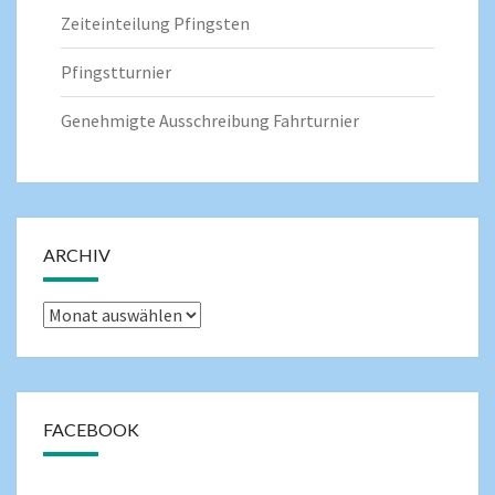
Zeiteinteilung Pfingsten
Pfingstturnier
Genehmigte Ausschreibung Fahrturnier
ARCHIV
FACEBOOK