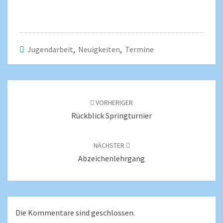
Jugendarbeit
,
Neuigkeiten
,
Termine
VORHERIGER
Rückblick Springturnier
NÄCHSTER
Abzeichenlehrgang
Die Kommentare sind geschlossen.