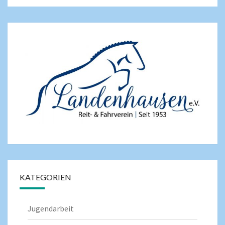
KATEGORIEN
Jugendarbeit