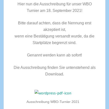
Hier nun die Ausschreibung für unser WBO
Turnier am 18. September 2021!
Bitte darauf achten, dass die Nennung erst
akzeptiert ist,
wenn eine Bestätigung versandt wurde, da die
Startplätze begrenzt sind.
Genannt werden kann ab sofort!
Die Ausschreibung finden Sie untenstehend als
Download.
Ausschreibung WBO-Turnier 2021