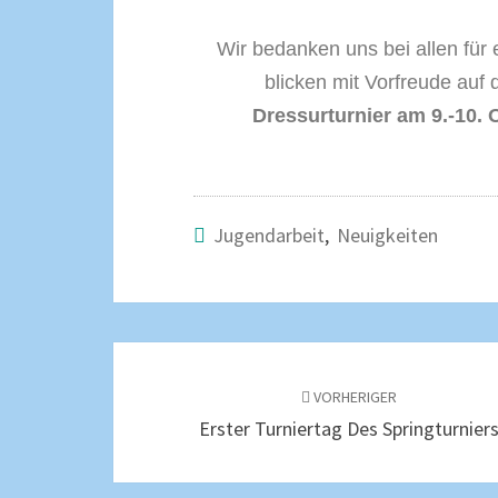
Wir bedanken uns bei allen für
blicken mit Vorfreude auf
Dressurturnier am 9.-10. 
Jugendarbeit
,
Neuigkeiten
VORHERIGER
Erster Turniertag Des Springturnier