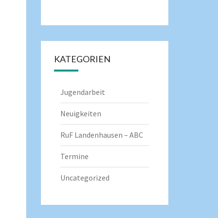
KATEGORIEN
Jugendarbeit
Neuigkeiten
RuF Landenhausen – ABC
Termine
Uncategorized