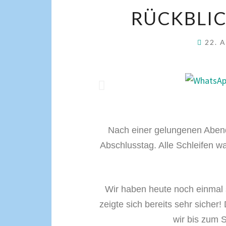
RÜCKBLIC
22. 
Nach einer gelungenen Abendv
Abschlusstag. Alle Schleifen 
Wir haben heute noch einmal
zeigte sich bereits sehr sicher
wir bis zum 