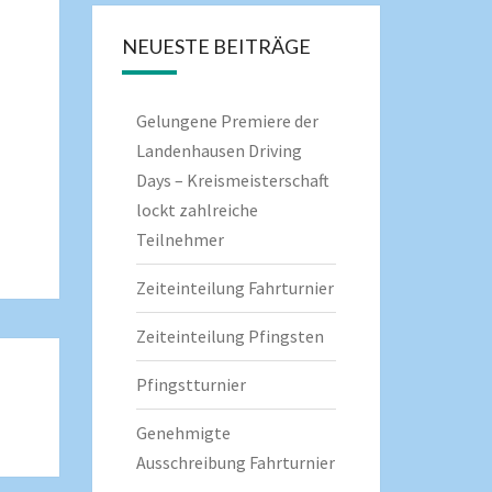
NEUESTE BEITRÄGE
Gelungene Premiere der
Landenhausen Driving
Days – Kreismeisterschaft
lockt zahlreiche
Teilnehmer
Zeiteinteilung Fahrturnier
Zeiteinteilung Pfingsten
Pfingstturnier
Genehmigte
Ausschreibung Fahrturnier