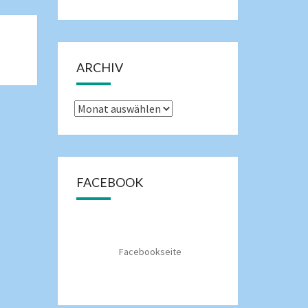
ARCHIV
FACEBOOK
Facebookseite