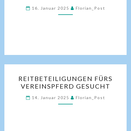
16. Januar 2025
Florian_Post
REITBETEILIGUNGEN FÜRS
VEREINSPFERD GESUCHT
14. Januar 2025
Florian_Post