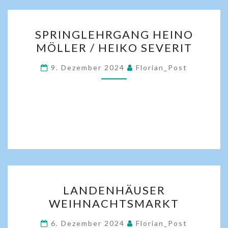
SPRINGLEHRGANG HEINO
MÖLLER / HEIKO SEVERIT
9. Dezember 2024
Florian_Post
LANDENHÄUSER
WEIHNACHTSMARKT
6. Dezember 2024
Florian_Post