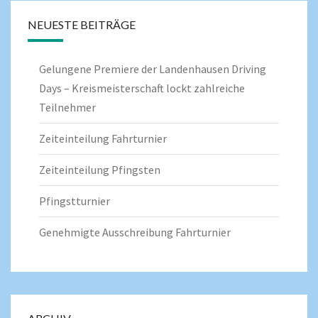
NEUESTE BEITRÄGE
Gelungene Premiere der Landenhausen Driving
Days – Kreismeisterschaft lockt zahlreiche
Teilnehmer
Zeiteinteilung Fahrturnier
Zeiteinteilung Pfingsten
Pfingstturnier
Genehmigte Ausschreibung Fahrturnier