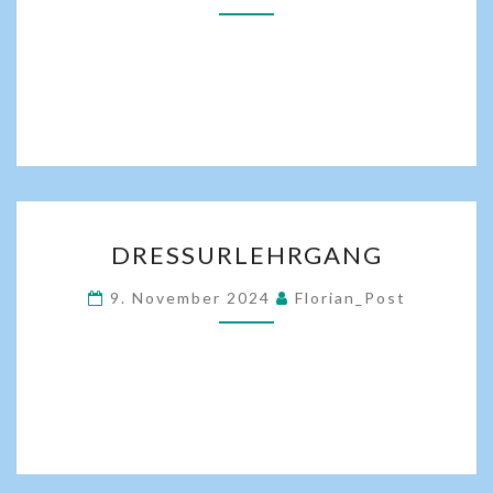
DRESSURLEHRGANG
9. November 2024
Florian_Post