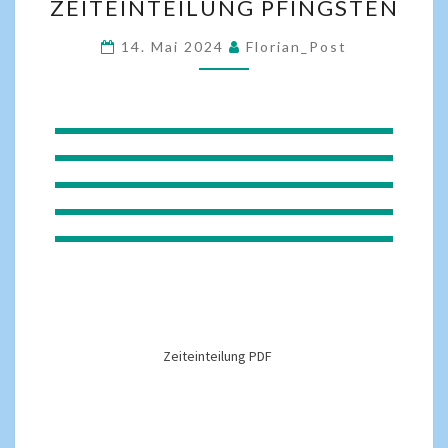
ZEITEINTEILUNG PFINGSTEN
14. Mai 2024
Florian_Post
Zeiteinteilung PDF