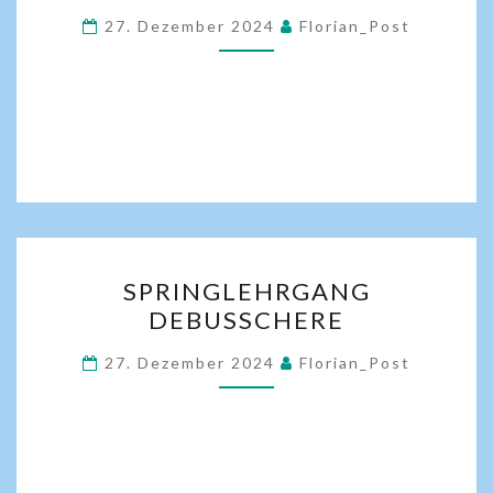
27. Dezember 2024
Florian_Post
SPRINGLEHRGANG
DEBUSSCHERE
27. Dezember 2024
Florian_Post