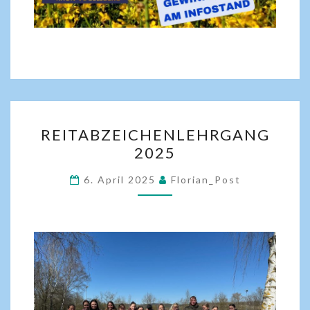
REITABZEICHENLEHRGANG
2025
6. April 2025
Florian_Post