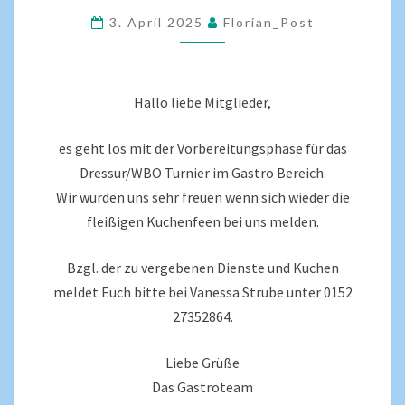
3. April 2025
Florian_Post
Hallo liebe Mitglieder,
es geht los mit der Vorbereitungsphase für das
Dressur/WBO Turnier im Gastro Bereich.
Wir würden uns sehr freuen wenn sich wieder die
fleißigen Kuchenfeen bei uns melden.
Bzgl. der zu vergebenen Dienste und Kuchen
meldet Euch bitte bei Vanessa Strube unter 0152
27352864.
Liebe Grüße
Das Gastroteam