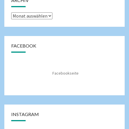
ARCHIV
FACEBOOK
Facebookseite
INSTAGRAM