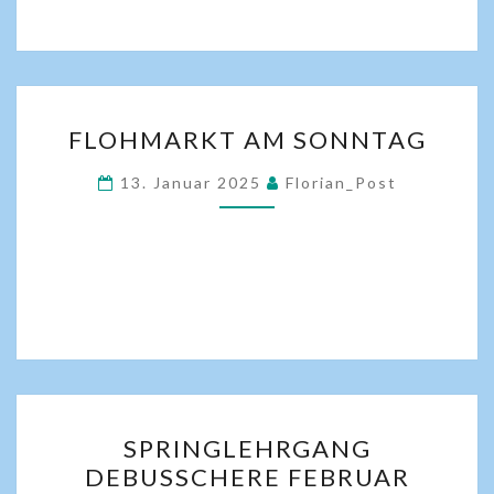
FLOHMARKT AM SONNTAG
13. Januar 2025
Florian_Post
SPRINGLEHRGANG
DEBUSSCHERE FEBRUAR