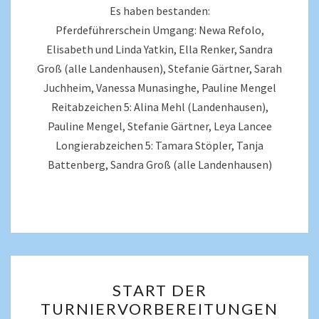
Es haben bestanden:
Pferdeführerschein Umgang: Newa Refolo,
Elisabeth und Linda Yatkin, Ella Renker, Sandra
Groß (alle Landenhausen), Stefanie Gärtner, Sarah
Juchheim, Vanessa Munasinghe, Pauline Mengel
Reitabzeichen 5: Alina Mehl (Landenhausen),
Pauline Mengel, Stefanie Gärtner, Leya Lancee
Longierabzeichen 5: Tamara Stöpler, Tanja
Battenberg, Sandra Groß (alle Landenhausen)
START DER
TURNIERVORBEREITUNGEN