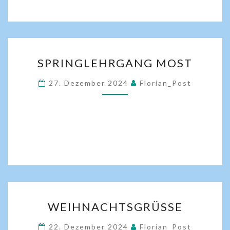
SPRINGLEHRGANG MOST
27. Dezember 2024
Florian_Post
WEIHNACHTSGRÜSSE
22. Dezember 2024
Florian_Post