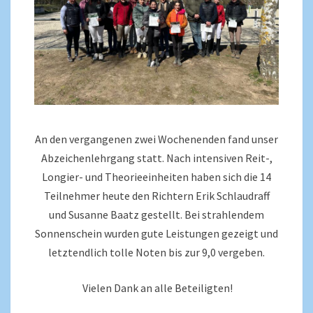
An den vergangenen zwei Wochenenden fand unser
Abzeichenlehrgang statt. Nach intensiven Reit-,
Longier- und Theorieeinheiten haben sich die 14
Teilnehmer heute den Richtern Erik Schlaudraff
und Susanne Baatz gestellt. Bei strahlendem
Sonnenschein wurden gute Leistungen gezeigt und
letztendlich tolle Noten bis zur 9,0 vergeben.
Vielen Dank an alle Beteiligten!