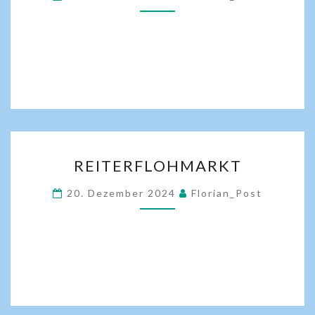
REITERFLOHMARKT
20. Dezember 2024
Florian_Post