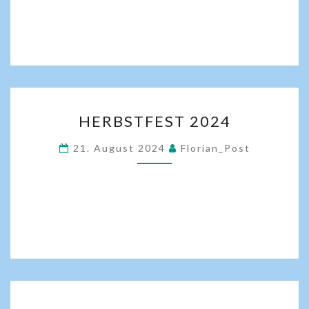
HERBSTFEST 2024
21. August 2024
Florian_Post