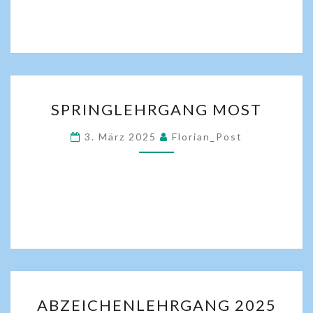
SPRINGLEHRGANG MOST
3. März 2025
Florian_Post
ABZEICHENLEHRGANG 2025