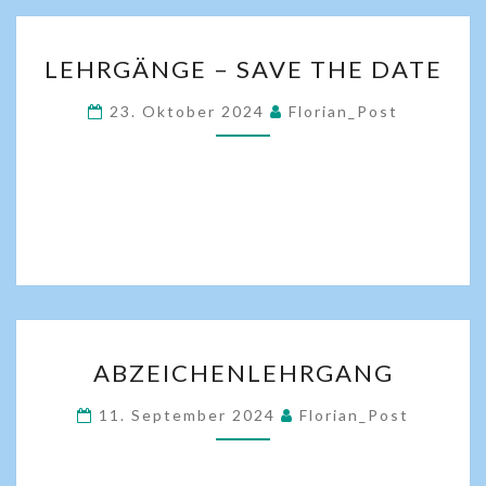
LEHRGÄNGE – SAVE THE DATE
23. Oktober 2024
Florian_Post
ABZEICHENLEHRGANG
11. September 2024
Florian_Post